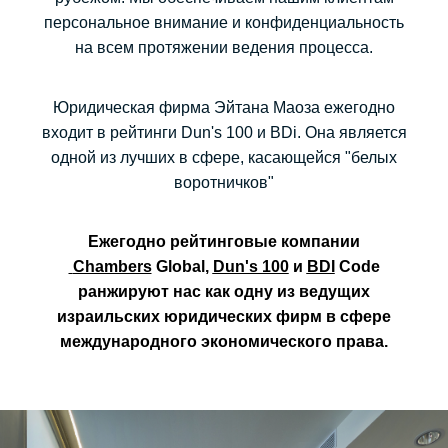
персональное внимание и конфиденциальность
на всем протяжении ведения процесса.
Юридическая фирма Эйтана Маоза ежегодно
входит в рейтинги Dun's 100 и ВDi. Она является
одной из лучших в сфере, касающейся "белых
воротничков"
Ежегодно рейтинговые компании
Chambers
Global,
Dun's 100
и
BDI
Code
ранжируют нас как одну из ведущих
израильских юридических фирм в сфере
международного экономического права.