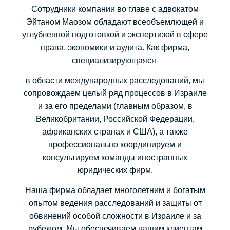
Сотрудники компании во главе с адвокатом
Эйтаном Маозом обладают всеобъемлющей и
углубленной подготовкой и экспертизой в сфере
права, экономики и аудита. Как фирма,
специализирующаяся
в области международных расследований, мы
сопровождаем целый ряд процессов в Израиле
и за его пределами (главным образом, в
Великобритании, Российской Федерации,
африканских странах и США), а также
профессионально координируем и
консультируем команды иностранных
юридических фирм.
Наша фирма обладает многолетним и богатым
опытом ведения расследований и защиты от
обвинений особой сложности в Израиле и за
рубежом. Мы обеспечиваем нашим клиентам