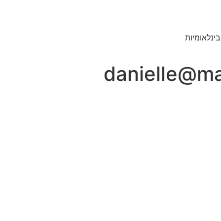
בינלאומיות
danielle@ma